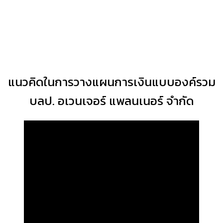
แนวคิดในการวางแผนการเงินแบบองค์รวม
บลป. อเวนเจอร์ แพลนเนอร์ จำกัด