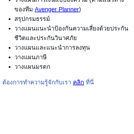
ของทีม
Avenger Planner
)
สรุปกรมธรรม์
วางแผนแนะนำป้องกันความเสี่ยงด้วยประกัน
ชีวิตและประกันวินาศภัย
วางแผนและแนะนำการลงทุน
วางแผนภาษี
วางแผนมรดก
ต้องการทำความรู้จักกับเรา
คลิก
ที่นี่