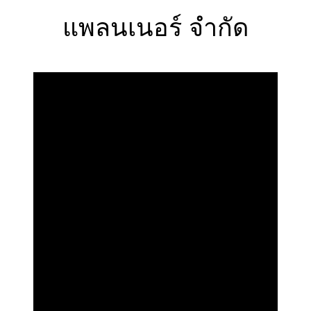
แพลนเนอร์ จำกัด