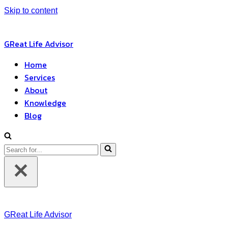
Skip to content
GReat Life Advisor
Home
Services
About
Knowledge
Blog
Search
for...
GReat Life Advisor