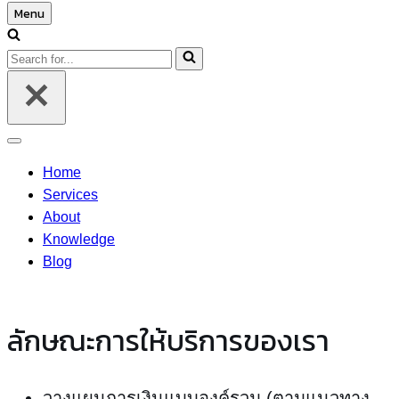
Menu
Navigation
Menu
Search
for...
Navigation
Menu
Home
Services
About
Knowledge
Blog
ลักษณะการให้บริการของเรา
วางแผนการเงินแบบองค์รวม (ตามแนวทาง