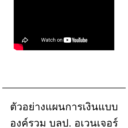
ตัวอย่างแผนการเงินแบบ
องค์รวม บลป. อเวนเจอร์