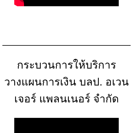
กระบวนการให้บริการ
วางแผนการเงิน บลป. อเวน
เจอร์ แพลนเนอร์ จำกัด